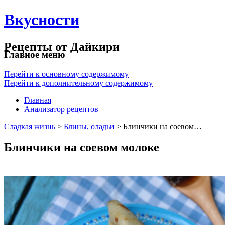
Вкусности
Рецепты от Дайкири
Главное меню
Перейти к основному содержимому
Перейти к дополнительному содержимому
Главная
Анализатор рецептов
Сладкая жизнь
>
Блины, оладьи
> Блинчики на соевом…
Блинчики на соевом молоке