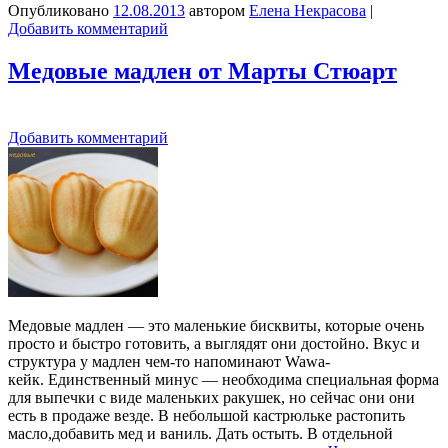
Опубликовано
12.08.2013
автором
Елена Некрасова
|
Добавить комментарий
Медовые мадлен от Марты Стюарт
Добавить комментарий
Медовые мадлен — это маленькие бисквиты, которые очень
просто и быстро готовить, а выглядят они достойно. Вкус и
структура у мадлен чем-то напоминают Wawa-
кейк. Единственный минус — необходима специальная форма
для выпечки с виде маленьких ракушек, но сейчас они они
есть в продаже везде. В небольшой кастрюльке растопить
масло,добавить мед и ваниль. Дать остыть. В отдельной