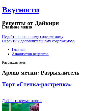
Вкусности
Рецепты от Дайкири
Главное меню
Перейти к основному содержимому
Перейти к дополнительному содержимому
Главная
Анализатор рецептов
Разрыхлитель
Архив метки:
Разрыхлитель
Торт «Степка-растрепка»
Добавить комментарий