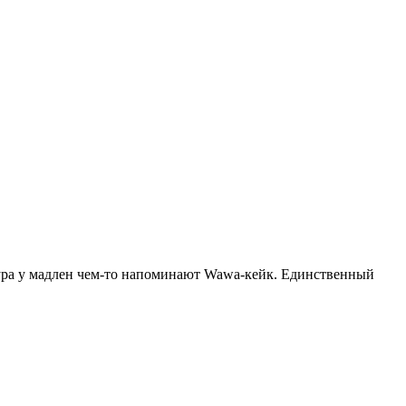
тура у мадлен чем-то напоминают Wawa-кейк. Единственный