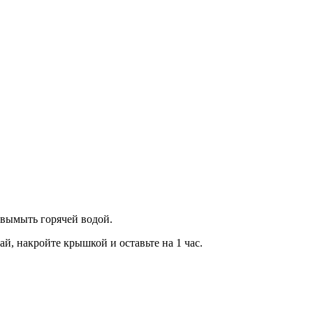
е вымыть горячей водой.
й, накройте крышкой и оставьте на 1 час.