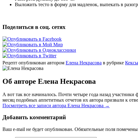
Выложить тесто в форму для мадленок, выпекать в разогр
Поделиться в соц. сетях
Рецепт опубликован автором
Елена Некрасова
в рубрике
Кексы
Об авторе Елена Некрасова
А вот так все начиналось. Почти четыре года назад участник
месяц подобных аппетитных отчетов их автора призвали к отве
Посмотреть все записи автора Елена Некрасова
→
Добавить комментарий
Ваш e-mail не будет опубликован. Обязательные поля помечен