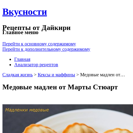
Вкусности
Рецепты от Дайкири
Главное меню
Перейти к основному содержимому
Перейти к дополнительному содержимому
Главная
Анализатор рецептов
Сладкая жизнь
>
Кексы и маффины
> Медовые мадлен от…
Медовые мадлен от Марты Стюарт