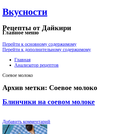
Вкусности
Рецепты от Дайкири
Главное меню
Перейти к основному содержимому
Перейти к дополнительному содержимому
Главная
Анализатор рецептов
Соевое молоко
Архив метки:
Соевое молоко
Блинчики на соевом молоке
Добавить комментарий