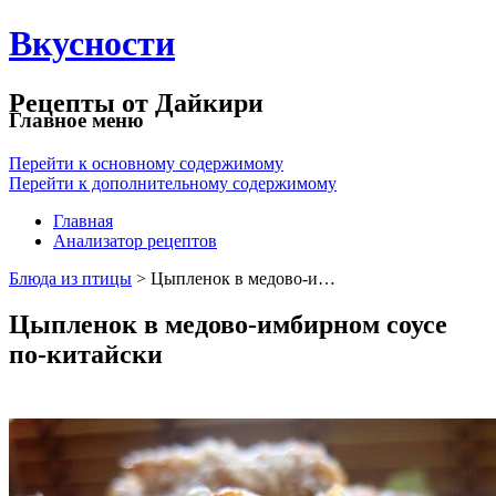
Вкусности
Рецепты от Дайкири
Главное меню
Перейти к основному содержимому
Перейти к дополнительному содержимому
Главная
Анализатор рецептов
Блюда из птицы
> Цыпленок в медово-и…
Цыпленок в медово-имбирном соусе
по-китайски