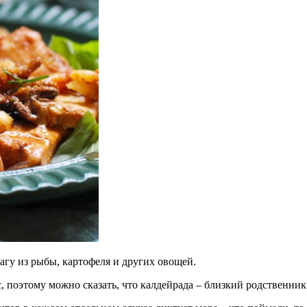
рагу из рыбы,
картофеля и других овощей.
поэтому можно сказать, что калдейрада – близкий родственник 