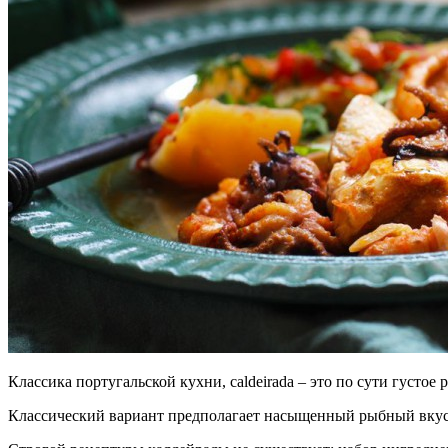
Классика португальской кухни, caldeirada –
это по сути густое 
Классический вариант предполагает насыщенный рыбный вкус, 