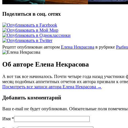
Поделиться в соц. сетях
Рецепт опубликован автором
Елена Некрасова
в рубрике
Рыбн
Об авторе Елена Некрасова
А вот так все начиналось. Почти четыре года назад участник
месяц подобных аппетитных отчетов их автора призвали к отве
Посмотреть все записи автора Елена Некрасова
→
Добавить комментарий
Ваш e-mail не будет опубликован. Обязательные поля помечен
Имя
*