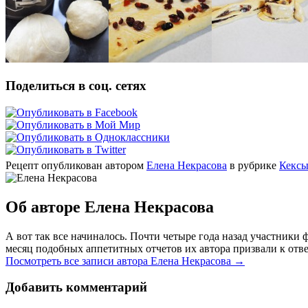
Поделиться в соц. сетях
Рецепт опубликован автором
Елена Некрасова
в рубрике
Кексы
Об авторе Елена Некрасова
А вот так все начиналось. Почти четыре года назад участник
месяц подобных аппетитных отчетов их автора призвали к отве
Посмотреть все записи автора Елена Некрасова
→
Добавить комментарий