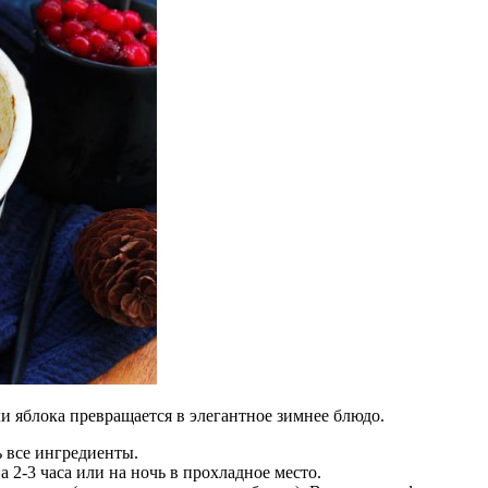
и яблока превращается в элегантное зимнее блюдо.
 все ингредиенты.
2-3 часа или на ночь в прохладное место.