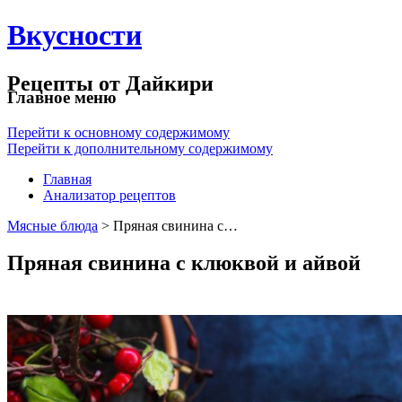
Вкусности
Рецепты от Дайкири
Главное меню
Перейти к основному содержимому
Перейти к дополнительному содержимому
Главная
Анализатор рецептов
Мясные блюда
> Пряная свинина с…
Пряная свинина с клюквой и айвой