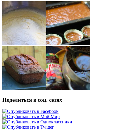
Поделиться в соц. сетях