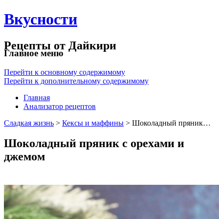
Вкусности
Рецепты от Дайкири
Главное меню
Перейти к основному содержимому
Перейти к дополнительному содержимому
Главная
Анализатор рецептов
Сладкая жизнь
>
Кексы и маффины
> Шоколадный пряник…
Шоколадный пряник с орехами и
джемом