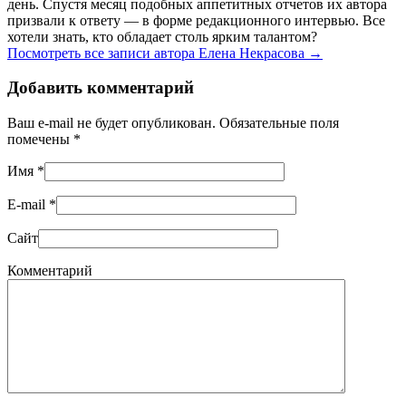
день. Спустя месяц подобных аппетитных отчетов их автора
призвали к ответу — в форме редакционного интервью. Все
хотели знать, кто обладает столь ярким талантом?
Посмотреть все записи автора Елена Некрасова
→
Добавить комментарий
Ваш e-mail не будет опубликован. Обязательные поля
помечены
*
Имя
*
E-mail
*
Сайт
Комментарий