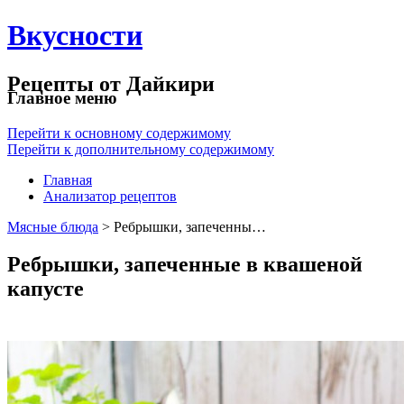
Вкусности
Рецепты от Дайкири
Главное меню
Перейти к основному содержимому
Перейти к дополнительному содержимому
Главная
Анализатор рецептов
Мясные блюда
> Ребрышки, запеченны…
Ребрышки, запеченные в квашеной
капусте