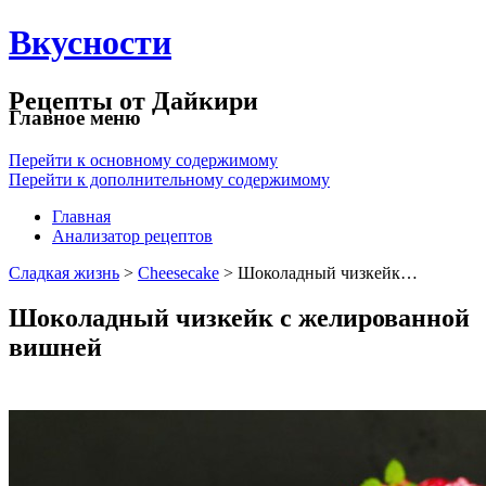
Вкусности
Рецепты от Дайкири
Главное меню
Перейти к основному содержимому
Перейти к дополнительному содержимому
Главная
Анализатор рецептов
Сладкая жизнь
>
Cheesecake
> Шоколадный чизкейк…
Шоколадный чизкейк с желированной
вишней