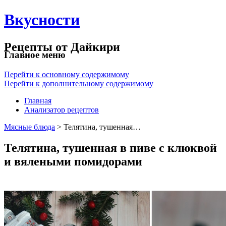
Вкусности
Рецепты от Дайкири
Главное меню
Перейти к основному содержимому
Перейти к дополнительному содержимому
Главная
Анализатор рецептов
Мясные блюда
> Телятина, тушенная…
Телятина, тушенная в пиве с клюквой
и вялеными помидорами