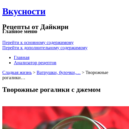
Вкусности
Рецепты от Дайкири
Главное меню
Перейти к основному содержимому
Перейти к дополнительному содержимому
Главная
Анализатор рецептов
Сладкая жизнь
>
Ватрушки, булочки,…
> Творожные
рогалики…
Творожные рогалики с джемом