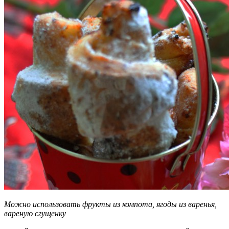
Можно использовать фрукты из компота, ягоды из варенья,
вареную сгущенку