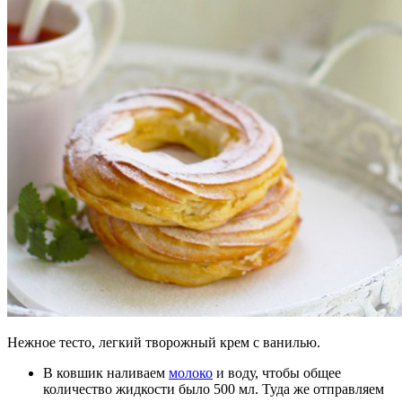
Нежное тесто, легкий творожный крем с ванилью.
В ковшик наливаем
молоко
и воду, чтобы общее
количество жидкости было 500 мл. Туда же отправляем