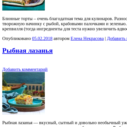
Блинные торты – очень благодатная тема для кулинаров. Разно
творожную начинку с рыбой, крабовыми палочками и зеленью. 
крепвилля (тогда ингредиенты для теста нужно увеличить вдво
Опубликовано
05.02.2018
автором
Елена Некрасова
|
Добавить
Рыбная лазанья
Добавить комментарий
Рыбная лазанья — вкусный, сытный и довольно необычный ужин