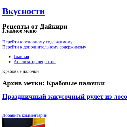
Вкусности
Рецепты от Дайкири
Главное меню
Перейти к основному содержимому
Перейти к дополнительному содержимому
Главная
Анализатор рецептов
Крабовые палочки
Архив метки:
Крабовые палочки
Праздничный закусочный рулет из лос
Добавить комментарий