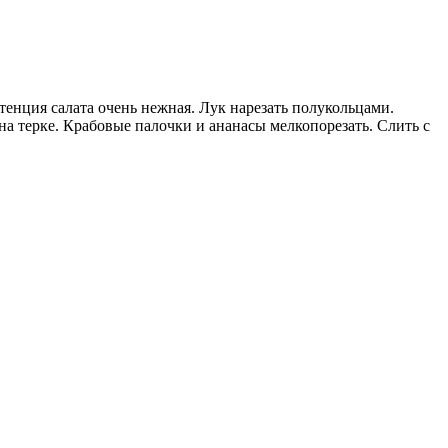
тенция салата очень нежная. Лук нарезать полукольцами.
на терке. Крабовые палочки и ананасы мелкопорезать. Слить с