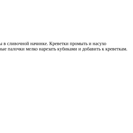
ы в сливочной начинке. Креветки промыть и насухо
ые палочки мелко нарезать кубиками и добавить к креветкам.