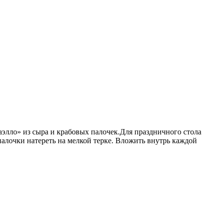
элло» из сыра и крабовых палочек.Для праздничного стола
палочки натереть на мелкой терке. Вложить внутрь каждой