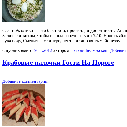
Салат Экзотика — это быстрота, простота, и доступность. Ана
Залить кипятком, чтобы вышла горечь на мин 5-10. Налить ябл
лука воду, Смешать все ингредиенты и заправить майонезом.
Опубликовано
19.11.2012
автором
Натали Белковская
|
Добавит
Крабовые палочки Гости На Пороге
Добавить комментарий