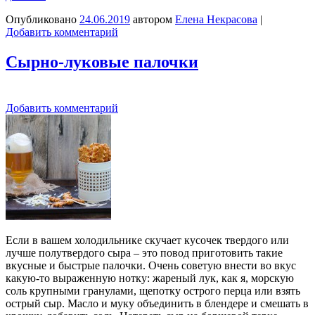
Опубликовано
24.06.2019
автором
Елена Некрасова
|
Добавить комментарий
Сырно-луковые палочки
Добавить комментарий
Если в вашем холодильнике скучает кусочек твердого или
лучше полутвердого сыра – это повод приготовить такие
вкусные и быстрые палочки. Очень советую внести во вкус
какую-то выраженную нотку: жареный лук, как я, морскую
соль крупными гранулами, щепотку острого перца или взять
острый сыр. Масло и муку объединить в блендере и смешать в