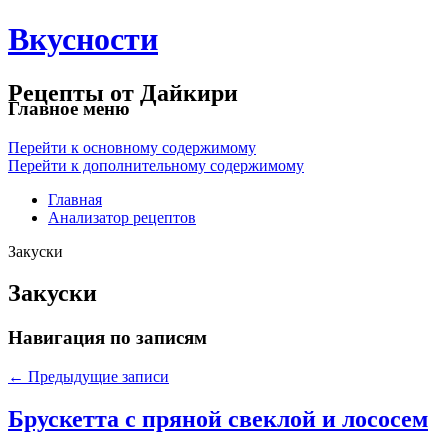
Вкусности
Рецепты от Дайкири
Главное меню
Перейти к основному содержимому
Перейти к дополнительному содержимому
Главная
Анализатор рецептов
Закуски
Закуски
Навигация по записям
←
Предыдущие записи
Брускетта с пряной свеклой и лососем