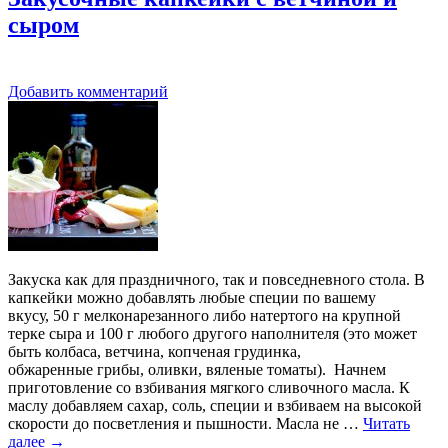
сыром
Добавить комментарий
Закуска как для праздничного, так и повседневного стола. В
капкейки можно добавлять любые специи по вашему
вкусу, 50 г мелконарезанного либо натертого на крупной
терке сыра и 100 г любого другого наполнителя (это может
быть колбаса, ветчина, копченая грудинка,
обжаренные грибы, оливки, вяленые томаты). Начнем
приготовление со взбивания мягкого сливочного масла. К
маслу добавляем сахар, соль, специи и взбиваем на высокой
скорости до посветления и пышности. Масла не …
Читать
далее
→