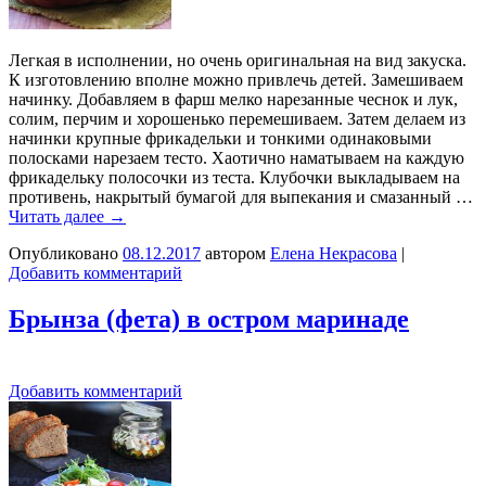
Легкая в исполнении, но очень оригинальная на вид закуска.
К изготовлению вполне можно привлечь детей. Замешиваем
начинку. Добавляем в фарш мелко нарезанные чеснок и лук,
солим, перчим и хорошенько перемешиваем. Затем делаем из
начинки крупные фрикадельки и тонкими одинаковыми
полосками нарезаем тесто. Хаотично наматываем на каждую
фрикадельку полосочки из теста. Клубочки выкладываем на
противень, накрытый бумагой для выпекания и смазанный …
Читать далее
→
Опубликовано
08.12.2017
автором
Елена Некрасова
|
Добавить комментарий
Брынза (фета) в остром маринаде
Добавить комментарий