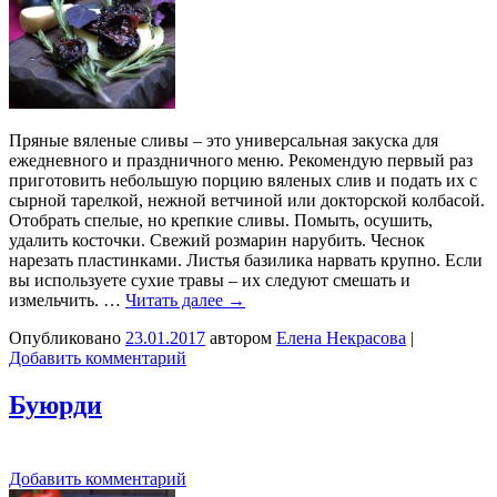
Пряные вяленые сливы – это универсальная закуска для
ежедневного и праздничного меню. Рекомендую первый раз
приготовить небольшую порцию вяленых слив и подать их с
сырной тарелкой, нежной ветчиной или докторской колбасой.
Отобрать спелые, но крепкие сливы. Помыть, осушить,
удалить косточки. Свежий розмарин нарубить. Чеснок
нарезать пластинками. Листья базилика нарвать крупно. Если
вы используете сухие травы – их следуют смешать и
измельчить. …
Читать далее
→
Опубликовано
23.01.2017
автором
Елена Некрасова
|
Добавить комментарий
Буюрди
Добавить комментарий