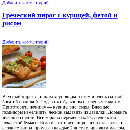
Добавить комментарий
Греческий пирог с курицей, фетой и
рисом
Добавить комментарий
Вкусный пирог с тонким хрустящим тестом и очень сытной
богатой начинкой. Подавать с бульоном и зеленым салатом.
Приготовить начинку — курицу, рис, сыры. Вяленые
помидоры измельчить, чеснок выдавить из давилки. Добавить
зелень и специи. Все хорошо перемешать. Расстелить лист
пекарской бумаги. Если вы готовите пирог из теста фило, то
сложите листы, промазав каждые 2 листа оливковым маслом,