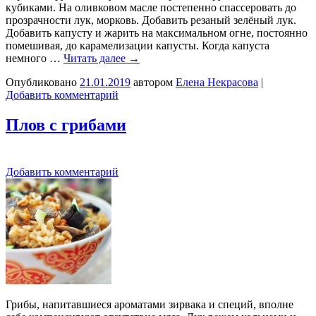
кубиками. На оливковом масле постепенно спассеровать до
прозрачности лук, морковь. Добавить резаный зелёный лук.
Добавить капусту и жарить на максимальном огне, постоянно
помешивая, до карамелизации капусты. Когда капуста
немного …
Читать далее
→
Опубликовано
21.01.2019
автором
Елена Некрасова
|
Добавить комментарий
Плов с грибами
Добавить комментарий
Грибы, напитавшиеся ароматами зирвака и специй, вполне