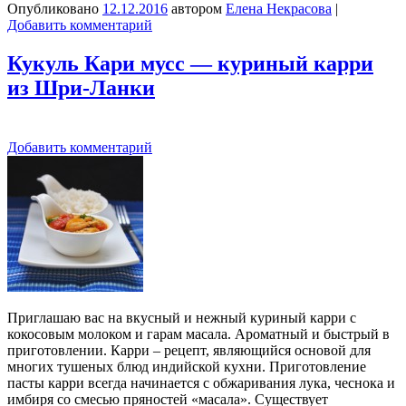
Опубликовано
12.12.2016
автором
Елена Некрасова
|
Добавить комментарий
Кукуль Кари мусс — куриный карри
из Шри-Ланки
Добавить комментарий
Приглашаю вас на вкусный и нежный куриный карри с
кокосовым молоком и гарам масала. Ароматный и быстрый в
приготовлении. Карри – рецепт, являющийся основой для
многих тушеных блюд индийской кухни. Приготовление
пасты карри всегда начинается с обжаривания лука, чеснока и
имбиря со смесью пряностей «масала». Существует