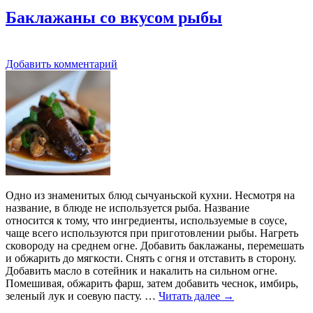
Баклажаны со вкусом рыбы
Добавить комментарий
Одно из знаменитых блюд сычуаньской кухни. Несмотря на
название, в блюде не используется рыба. Название
относится к тому, что ингредиенты, используемые в соусе,
чаще всего используются при приготовлении рыбы. Нагреть
сковороду на среднем огне. Добавить баклажаны, перемешать
и обжарить до мягкости. Снять с огня и отставить в сторону.
Добавить масло в сотейник и накалить на сильном огне.
Помешивая, обжарить фарш, затем добавить чеснок, имбирь,
зеленый лук и соевую пасту. …
Читать далее
→