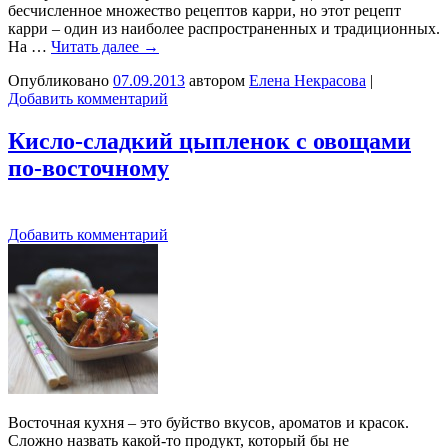
бесчисленное множество рецептов карри, но этот рецепт
карри – один из наиболее распространенных и традиционных.
На …
Читать далее
→
Опубликовано
07.09.2013
автором
Елена Некрасова
|
Добавить комментарий
Кисло-сладкий цыпленок с овощами
по-восточному
Добавить комментарий
Восточная кухня – это буйство вкусов, ароматов и красок.
Сложно назвать какой-то продукт, который бы не