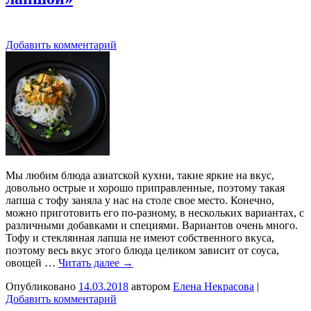
Добавить комментарий
Мы любим блюда азиатской кухни, такие яркие на вкус,
довольно острые и хорошо приправленные, поэтому такая
лапша с тофу заняла у нас на столе свое место. Конечно,
можно приготовить его по-разному, в нескольких вариантах, с
различными добавками и специями. Вариантов очень много.
Тофу и стеклянная лапша не имеют собственного вкуса,
поэтому весь вкус этого блюда целиком зависит от соуса,
овощей …
Читать далее
→
Опубликовано
14.03.2018
автором
Елена Некрасова
|
Добавить комментарий