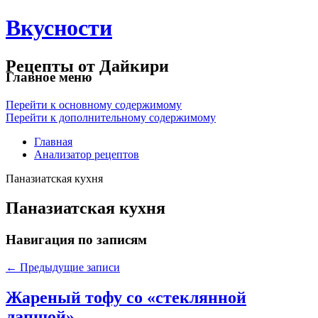
Вкусности
Рецепты от Дайкири
Главное меню
Перейти к основному содержимому
Перейти к дополнительному содержимому
Главная
Анализатор рецептов
Паназиатская кухня
Паназиатская кухня
Навигация по записям
←
Предыдущие записи
Жареный тофу со «стеклянной
лапшой»