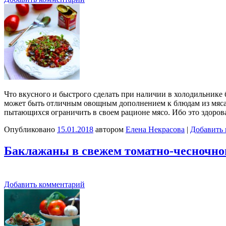
Что вкусного и быстрого сделать при наличии в холодильнике 
может быть отличным овощным дополнением к блюдам из мяса и
пытающихся ограничить в своем рационе мясо. Ибо это здоро
Опубликовано
15.01.2018
автором
Елена Некрасова
|
Добавить
Баклажаны в свежем томатно-чесночном
Добавить комментарий