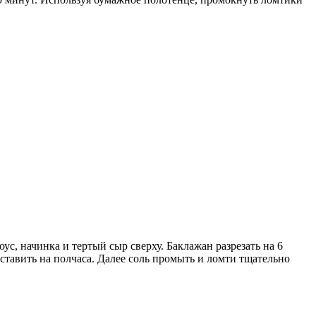
ус, начинка и тертый сыр сверху. Баклажан разрезать на 6
ставить на полчаса. Далее соль промыть и ломти тщательно