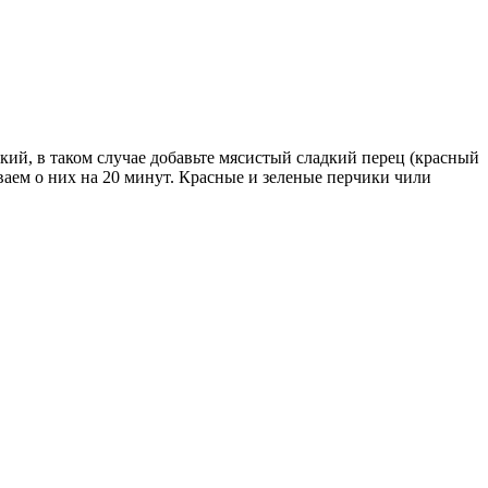
кий, в таком случае добавьте мясистый сладкий перец (красный
ваем о них на 20 минут. Красные и зеленые перчики чили