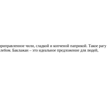
приправленное чили, сладкой и копченой паприкой. Такое рагу
лебом. Баклажан – это идеальное предложение для людей,