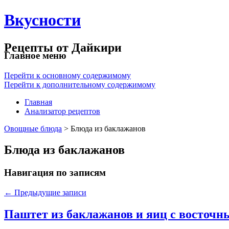
Вкусности
Рецепты от Дайкири
Главное меню
Перейти к основному содержимому
Перейти к дополнительному содержимому
Главная
Анализатор рецептов
Овощные блюда
> Блюда из баклажанов
Блюда из баклажанов
Навигация по записям
←
Предыдущие записи
Паштет из баклажанов и яиц с восточ