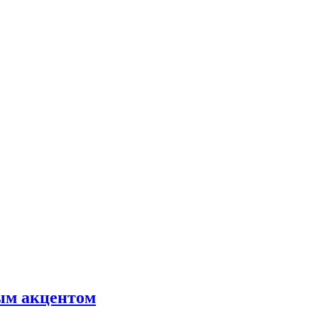
ным акцентом