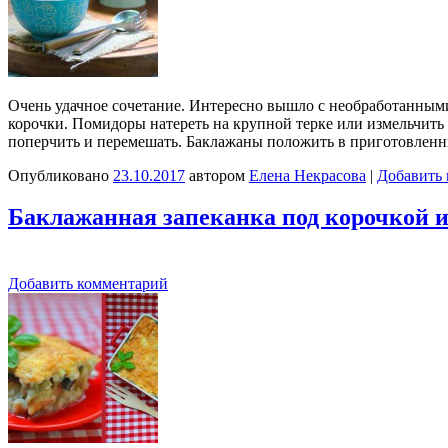
Очень удачное сочетание. Интересно вышло с необработанными
корочки. Помидоры натереть на крупной терке или измельчить 
поперчить и перемешать. Баклажаны положить в приготовленны
Опубликовано
23.10.2017
автором
Елена Некрасова
|
Добавить
Баклажанная запеканка под корочкой 
Добавить комментарий