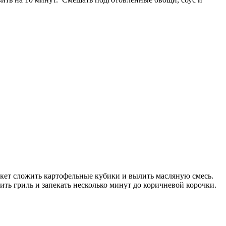
пакет сложить картофельные кубики и вылить масляную смесь.
ить гриль и запекать несколько минут до коричневой корочки.