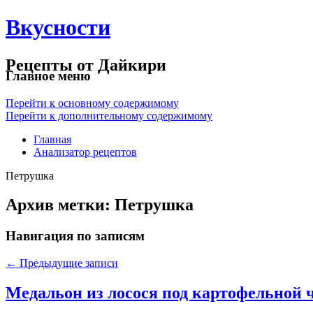
Вкусности
Рецепты от Дайкири
Главное меню
Перейти к основному содержимому
Перейти к дополнительному содержимому
Главная
Анализатор рецептов
Петрушка
Архив метки:
Петрушка
Навигация по записям
←
Предыдущие записи
Медальон из лосося под картофельной 