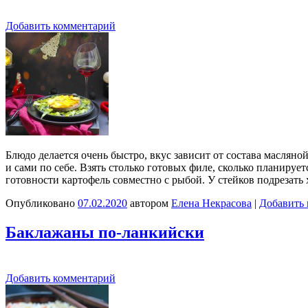
Добавить комментарий
Блюдо делается очень быстро, вкус зависит от состава масляно
и сами по себе. Взять столько готовых филе, сколько планирует
готовности картофель совместно с рыбой. У стейков подрезать
Опубликовано
07.02.2020
автором
Елена Некрасова
|
Добавить
Баклажаны по-ланкийски
Добавить комментарий