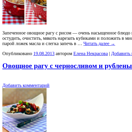
Запеченное овощное рагу с рисом — очень насыщенное блюдо и
остудить, очистить, мякоть нарезать кубиками и положить в ми
парой ложек масла и слегка запечь в …
Читать далее
→
Опубликовано
19.08.2013
автором
Елена Некрасова
|
Добавить
Овощное рагу с черносливом и рублен
Добавить комментарий