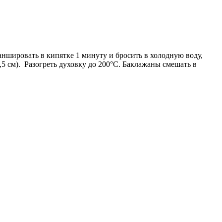
шировать в кипятке 1 минуту и бросить в холодную воду,
,5 см). Разогреть духовку до 200°C. Баклажаны смешать в