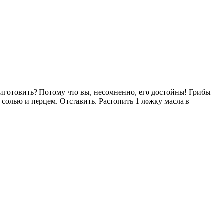
иготовить? Потому что вы, несомненно, его достойны! Грибы
солью и перцем. Отставить. Растопить 1 ложку масла в