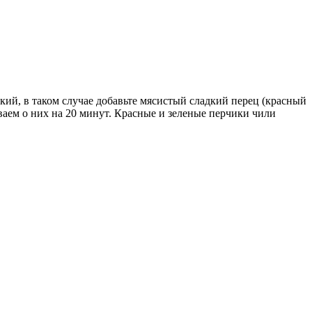
кий, в таком случае добавьте мясистый сладкий перец (красный
ваем о них на 20 минут. Красные и зеленые перчики чили