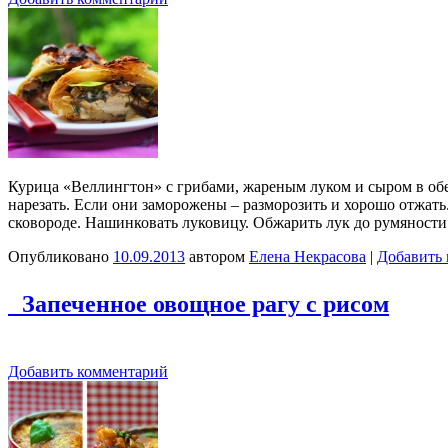
Курица «Веллингтон» с грибами, жареным луком и сыром в об
нарезать. Если они заморожены – разморозить и хорошо отжать
сковороде. Нашинковать луковицу. Обжарить лук до румяност
Опубликовано
10.09.2013
автором
Елена Некрасова
|
Добавить
Запеченное овощное рагу с рисом
Добавить комментарий