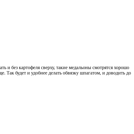
ать и без картофеля сверху, такие медальоны смотрятся хорошо
ще. Так будет и удобнее делать обвязку шпагатом, и доводить до