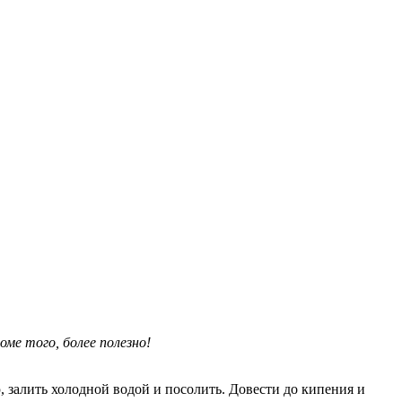
ме того, более полезно!
 залить холодной водой и посолить. Довести до кипения и