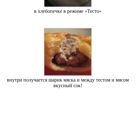
в хлебопечке в режиме «Тесто»
внутри получается шарик мяска и между тестом и мясом
вкусный сок!