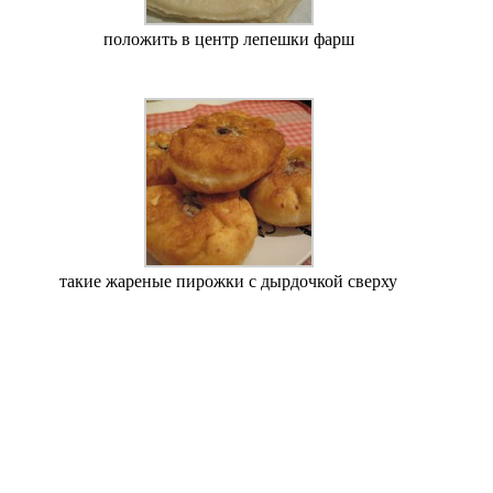
положить в центр лепешки фарш
такие жареные пирожки с дырдочкой сверху