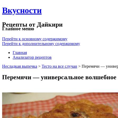
Вкусности
Рецепты от Дайкири
Главное меню
Перейти к основному содержимому
Перейти к дополнительному содержимому
Главная
Анализатор рецептов
Несладкая выпечка
>
Тесто на все случаи
> Перемячи — униве
Перемячи — универсальное волшебное 