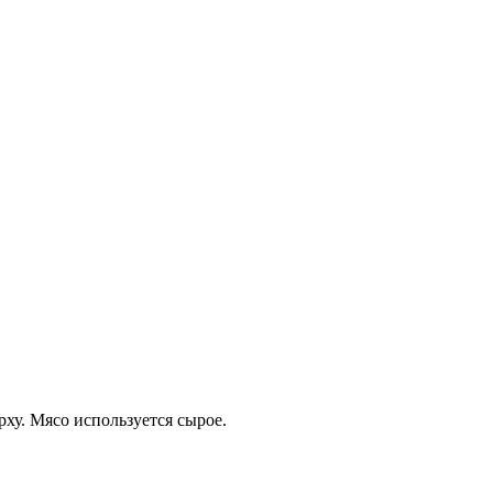
ху. Мясо используется сырое.