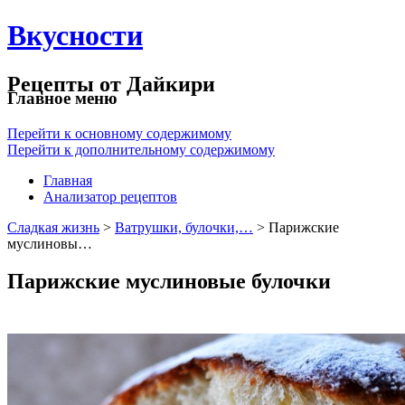
Вкусности
Рецепты от Дайкири
Главное меню
Перейти к основному содержимому
Перейти к дополнительному содержимому
Главная
Анализатор рецептов
Сладкая жизнь
>
Ватрушки, булочки,…
> Парижские
муслиновы…
Парижские муслиновые булочки