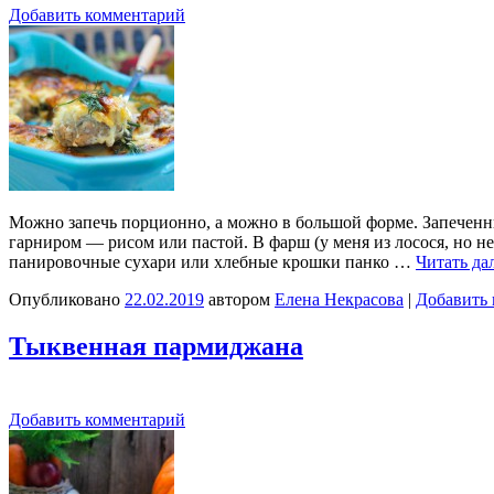
Добавить комментарий
Можно запечь порционно, а можно в большой форме. Запеченны
гарниром — рисом или пастой. В фарш (у меня из лосося, но 
панировочные сухари или хлебные крошки панко …
Читать да
Опубликовано
22.02.2019
автором
Елена Некрасова
|
Добавить
Тыквенная пармиджана
Добавить комментарий