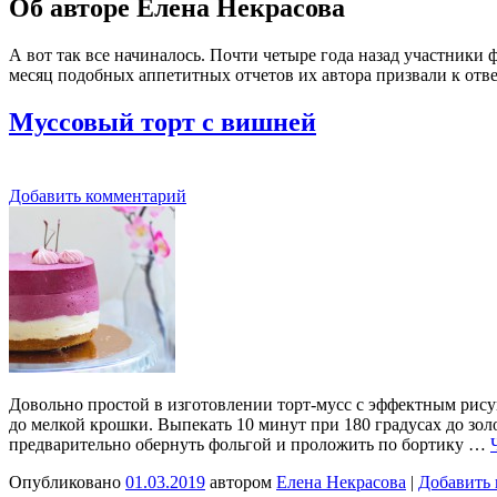
Об авторе Елена Некрасова
А вот так все начиналось. Почти четыре года назад участник
месяц подобных аппетитных отчетов их автора призвали к отве
Муссовый торт с вишней
Добавить комментарий
Довольно простой в изготовлении торт-мусс с эффектным рису
до мелкой крошки. Выпекать 10 минут при 180 градусах до золо
предварительно обернуть фольгой и проложить по бортику …
Опубликовано
01.03.2019
автором
Елена Некрасова
|
Добавить