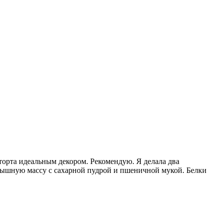
торта идеальным декором. Рекомендую. Я делала два
 пышную массу с сахарной пудрой и пшеничной мукой. Белки