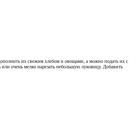
ополнить их свежим хлебом и овощами, а можно подать их с
ь или очень мелко нарезать небольшую луковицу. Добавить