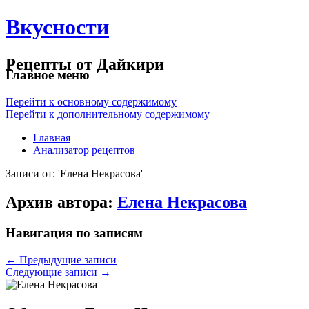
Вкусности
Рецепты от Дайкири
Главное меню
Перейти к основному содержимому
Перейти к дополнительному содержимому
Главная
Анализатор рецептов
Записи от: 'Елена Некрасова'
Архив автора:
Елена Некрасова
Навигация по записям
←
Предыдущие записи
Следующие записи
→