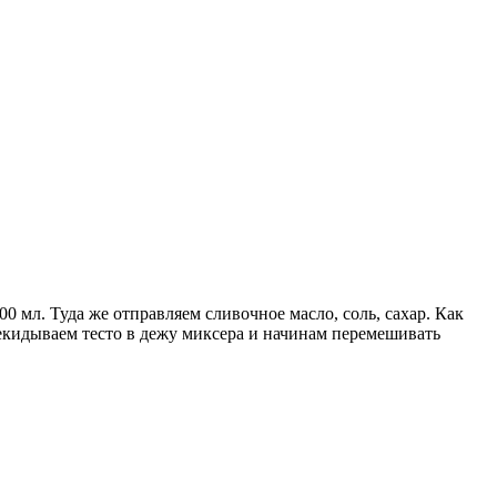
 мл. Туда же отправляем сливочное масло, соль, сахар. Как
рекидываем тесто в дежу миксера и начинам перемешивать