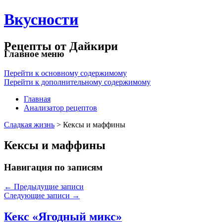
Вкусности
Рецепты от Дайкири
Главное меню
Перейти к основному содержимому
Перейти к дополнительному содержимому
Главная
Анализатор рецептов
Сладкая жизнь
> Кексы и маффины
Кексы и маффины
Навигация по записям
←
Предыдущие записи
Следующие записи
→
Кекс «Ягодный микс»