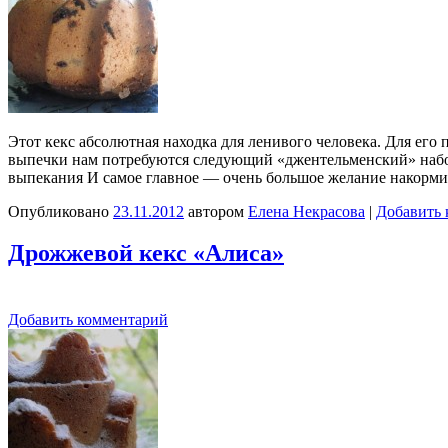
Этот кекс абсолютная находка для ленивого человека. Для его
выпечки нам потребуются следующий «джентельменский» набор
выпекания И самое главное — очень большое желание накорм
Опубликовано
23.11.2012
автором
Елена Некрасова
|
Добавить 
Дрожжевой кекс «Алиса»
Добавить комментарий