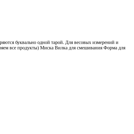
еряются буквально одной тарой. Для весовых измерений и
ряем все продукты) Миска Вилка для смешивания Форма для