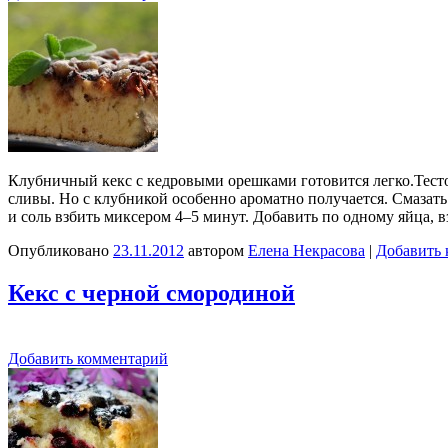
Клубничный кекс с кедровыми орешками готовится легко.Тесто
сливы. Но с клубникой особенно ароматно получается. Смазат
и соль взбить миксером 4–5 минут. Добавить по одному яйца, в
Опубликовано
23.11.2012
автором
Елена Некрасова
|
Добавить 
Кекс с черной смородиной
Добавить комментарий