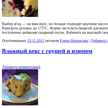
Выбор ягод — на ваш вкус, но больше подходят крупные кислов
Разогреть духовку до 175°C. Форму застелить бумагой для вып
постепенно добавляя сахарный песок. Взбивать на высокой ско
Опубликовано
23.11.2012
автором
Елена Некрасова
|
Добавить 
Влажный кекс с грушей и изюмом
Добавить комментарий