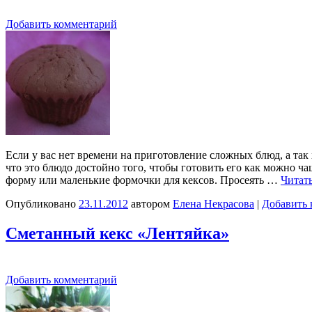
Добавить комментарий
Если у вас нет времени на приготовление сложных блюд, а так х
что это блюдо достойно того, чтобы готовить его как можно ч
форму или маленькие формочки для кексов. Просеять …
Читат
Опубликовано
23.11.2012
автором
Елена Некрасова
|
Добавить 
Сметанный кекс «Лентяйка»
Добавить комментарий