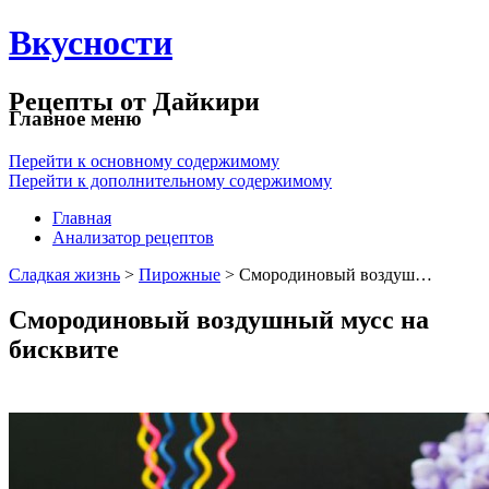
Вкусности
Рецепты от Дайкири
Главное меню
Перейти к основному содержимому
Перейти к дополнительному содержимому
Главная
Анализатор рецептов
Сладкая жизнь
>
Пирожные
> Смородиновый воздуш…
Смородиновый воздушный мусс на
бисквите