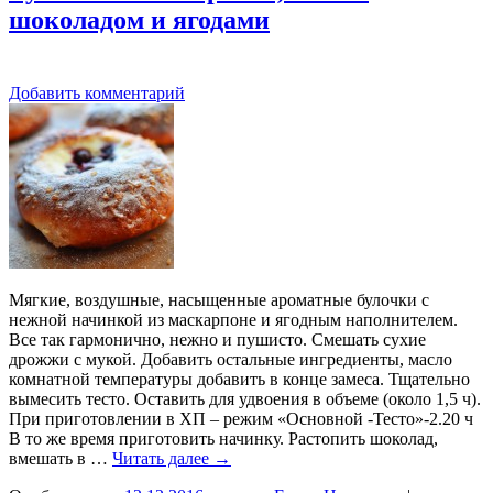
шоколадом и ягодами
Добавить комментарий
Мягкие, воздушные, насыщенные ароматные булочки с
нежной начинкой из маскарпоне и ягодным наполнителем.
Все так гармонично, нежно и пушисто. Смешать сухие
дрожжи с мукой. Добавить остальные ингредиенты, масло
комнатной температуры добавить в конце замеса. Тщательно
вымесить тесто. Оставить для удвоения в объеме (около 1,5 ч).
При приготовлении в ХП – режим «Основной -Тесто»-2.20 ч
В то же время приготовить начинку. Растопить шоколад,
вмешать в …
Читать далее
→