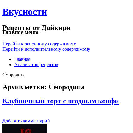
Вкусности
Рецепты от Дайкири
Главное меню
Перейти к основному содержимому
Перейти к дополнительному содержимому
Главная
Анализатор рецептов
Смородина
Архив метки:
Смородина
Клубничный торт с ягодным конфи
Добавить комментарий