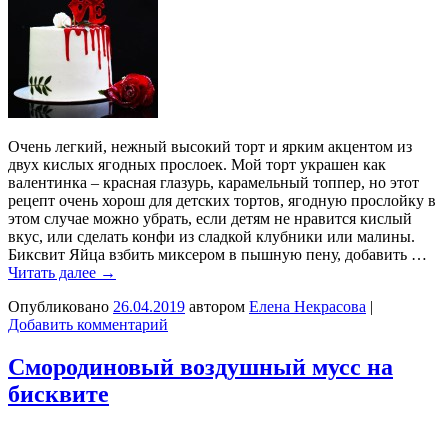
Очень легкий, нежный высокий торт и ярким акцентом из
двух кислых ягодных прослоек. Мой торт украшен как
валентинка – красная глазурь, карамельный топпер, но этот
рецепт очень хорош для детских тортов, ягодную прослойку в
этом случае можно убрать, если детям не нравится кислый
вкус, или сделать конфи из сладкой клубники или малины.
Биксвит Яйца взбить миксером в пышную пену, добавить …
Читать далее
→
Опубликовано
26.04.2019
автором
Елена Некрасова
|
Добавить комментарий
Смородиновый воздушный мусс на
бисквите