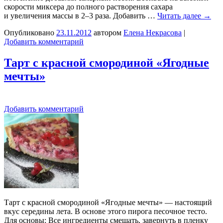
скорости миксера до полного растворения сахара
и увеличения массы в 2–3 раза. Добавить …
Читать далее
→
Опубликовано
23.11.2012
автором
Елена Некрасова
|
Добавить комментарий
Тарт с красной смородиной «Ягодные
мечты»
Добавить комментарий
Тарт с красной смородиной «Ягодные мечты» — настоящий
вкус середины лета. В основе этого пирога песочное тесто.
Для основы: Все ингредиенты смешать, завернуть в пленку