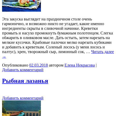
Эта закуска выглядит на праздничном столе очень
гармонично, и возможно никто не угадает, какие именно
ингредиенты скрыты в сливочной начинке. Креветки
промыть и насухо промокнуть бумажным полотенцем. Слегка
обжарить в оливковом масле. Дать остыть, затем нарезать на
мелкие кусочки. Крабовые палочки мелко нарезать кубиками
и добавить к креветкам. Соленый лосось (у меня лосось и
палтус), хрен, творожный сыр, лимонный сок, …
Читать далее
→
Опубликовано
02.03.2018
автором
Елена Некрасова
|
Добавить комментарий
Рыбная лазанья
Добавить комментарий