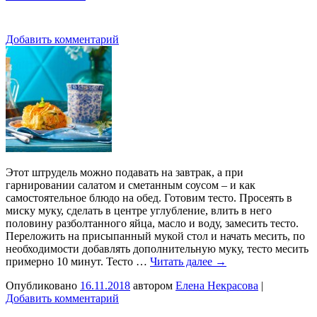
Добавить комментарий
Этот штрудель можно подавать на завтрак, а при
гарнировании салатом и сметанным соусом – и как
самостоятельное блюдо на обед. Готовим тесто. Просеять в
миску муку, сделать в центре углубление, влить в него
половину разболтанного яйца, масло и воду, замесить тесто.
Переложить на присыпанный мукой стол и начать месить, по
необходимости добавлять дополнительную муку, тесто месить
примерно 10 минут. Тесто …
Читать далее
→
Опубликовано
16.11.2018
автором
Елена Некрасова
|
Добавить комментарий