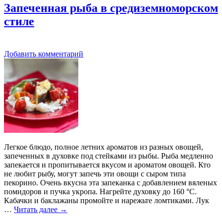
Запеченная рыба в средиземноморском
стиле
Добавить комментарий
Легкое блюдо, полное летних ароматов из разных овощей,
запеченных в духовке под стейками из рыбы. Рыба медленно
запекается и пропитывается вкусом и ароматом овощей. Кто
не любит рыбу, могут запечь эти овощи с сыром типа
пекорино. Очень вкусна эта запеканка с добавлением вяленых
помидоров и пучка укропа. Нагрейте духовку до 160 °C.
Кабачки и баклажаны промойте и нарежьте ломтиками. Лук
…
Читать далее
→