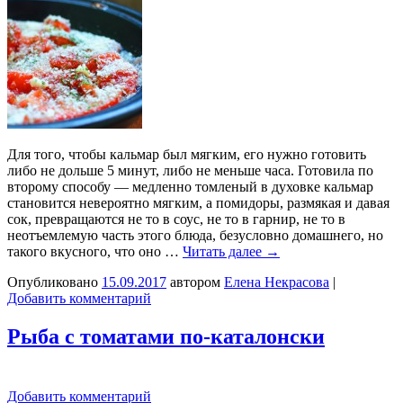
Для того, чтобы кальмар был мягким, его нужно готовить
либо не дольше 5 минут, либо не меньше часа. Готовила по
второму способу — медленно томленый в духовке кальмар
становится невероятно мягким, а помидоры, размякая и давая
сок, превращаются не то в соус, не то в гарнир, не то в
неотъемлемую часть этого блюда, безусловно домашнего, но
такого вкусного, что оно …
Читать далее
→
Опубликовано
15.09.2017
автором
Елена Некрасова
|
Добавить комментарий
Рыба с томатами по-каталонски
Добавить комментарий