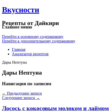
Вкусности
Рецепты от Дайкири
Главное меню
Перейти к основному содержимому
Перейти к дополнительному содержимому
Главная
Анализатор рецептов
Дары Нептуна
Дары Нептуна
Навигация по записям
←
Предыдущие записи
Следующие записи
→
Лосось с кокосовым молоком и лаймом