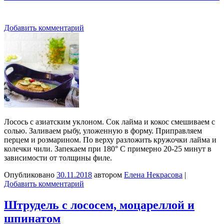
Добавить комментарий
Лосось с азиатским уклоном. Сок лайма и кокос смешиваем с
солью. Заливаем рыбу, уложенную в форму. Приправляем
перцем и розмарином. По верху разложить кружочки лайма и
колечки чили. Запекаем при 180° C примерно 20-25 минут в
зависимости от толщины филе.
Опубликовано
30.11.2018
автором
Елена Некрасова
|
Добавить комментарий
Штрудель с лососем, моцареллой и
шпинатом