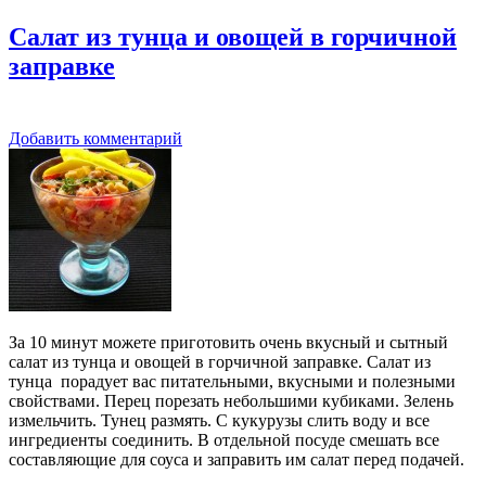
Салат из тунца и овощей в горчичной
заправке
Добавить комментарий
За 10 минут можете приготовить очень вкусный и сытный
салат из тунца и овощей в горчичной заправке. Салат из
тунца порадует вас питательными, вкусными и полезными
свойствами. Перец порезать небольшими кубиками. Зелень
измельчить. Тунец размять. С кукурузы слить воду и все
ингредиенты соединить. В отдельной посуде смешать все
составляющие для соуса и заправить им салат перед подачей.