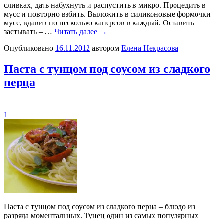
сливках, дать набухнуть и распустить в микро. Процедить в
мусс и повторно взбить. Выложить в силиконовые формочки
мусс, вдавив по несколько каперсов в каждый. Оставить
застывать – …
Читать далее
→
Опубликовано
16.11.2012
автором
Елена Некрасова
Паста с тунцом под соусом из сладкого
перца
1
Паста с тунцом под соусом из сладкого перца – блюдо из
разряда моментальных. Тунец один из самых популярных