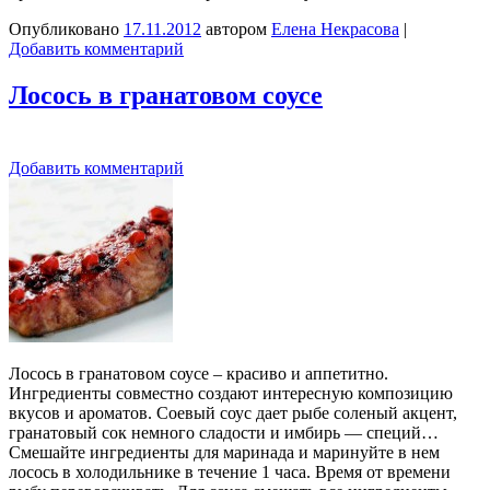
Опубликовано
17.11.2012
автором
Елена Некрасова
|
Добавить комментарий
Лосось в гранатовом соусе
Добавить комментарий
Лосось в гранатовом соусе – красиво и аппетитно.
Ингредиенты совместно создают интересную композицию
вкусов и ароматов. Соевый соус дает рыбе соленый акцент,
гранатовый сок немного сладости и имбирь — специй…
Смешайте ингредиенты для маринада и маринуйте в нем
лосось в холодильнике в течение 1 часа. Время от времени