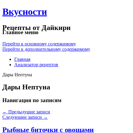
Вкусности
Рецепты от Дайкири
Главное меню
Перейти к основному содержимому
Перейти к дополнительному содержимому
Главная
Анализатор рецептов
Дары Нептуна
Дары Нептуна
Навигация по записям
←
Предыдущие записи
Следующие записи
→
Рыбные биточки с овощами