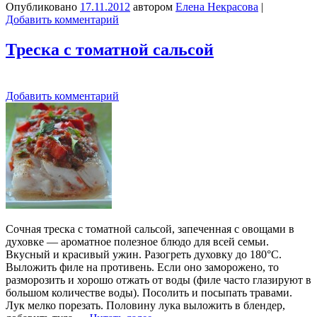
Опубликовано
17.11.2012
автором
Елена Некрасова
|
Добавить комментарий
Треска с томатной сальсой
Добавить комментарий
Сочная треска с томатной сальсой, запеченная с овощами в
духовке — ароматное полезное блюдо для всей семьи.
Вкусный и красивый ужин. Разогреть духовку до 180°С.
Выложить филе на противень. Если оно заморожено, то
разморозить и хорошо отжать от воды (филе часто глазируют в
большом количестве воды). Посолить и посыпать травами.
Лук мелко порезать. Половину лука выложить в блендер,