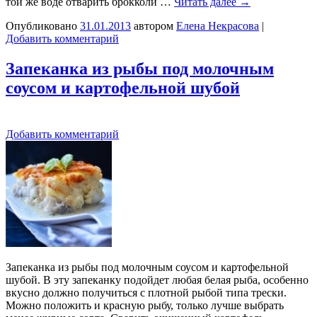
той же воде отварить брокколи …
Читать далее
→
Опубликовано
31.01.2013
автором
Елена Некрасова
|
Добавить комментарий
Запеканка из рыбы под молочным
соусом и картофельной шубой
Добавить комментарий
Запеканка из рыбы под молочным соусом и картофельной
шубой. В эту запеканку подойдет любая белая рыба, особенно
вкусно должно получиться с плотной рыбой типа трески.
Можно положить и красную рыбу, только лучше выбрать