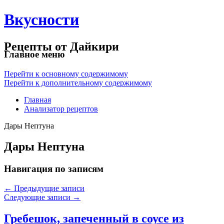
Вкусности
Рецепты от Дайкири
Главное меню
Перейти к основному содержимому
Перейти к дополнительному содержимому
Главная
Анализатор рецептов
Дары Нептуна
Дары Нептуна
Навигация по записям
←
Предыдущие записи
Следующие записи
→
Гребешок, запеченный в соусе из