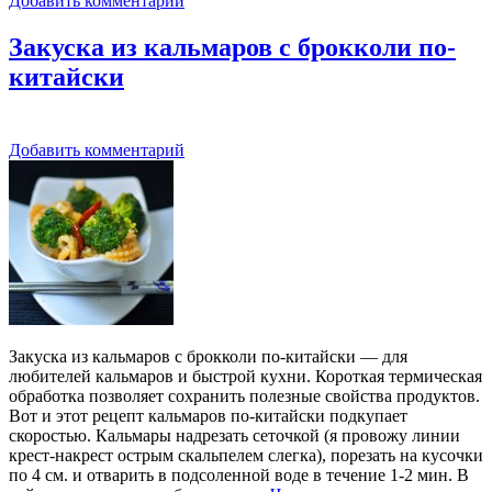
Добавить комментарий
Закуска из кальмаров с брокколи по-
китайски
Добавить комментарий
Закуска из кальмаров с брокколи по-китайски — для
любителей кальмаров и быстрой кухни. Короткая термическая
обработка позволяет сохранить полезные свойства продуктов.
Вот и этот рецепт кальмаров по-китайски подкупает
скоростью. Кальмары надрезать сеточкой (я провожу линии
крест-накрест острым скальпелем слегка), порезать на кусочки
по 4 см. и отварить в подсоленной воде в течение 1-2 мин. В