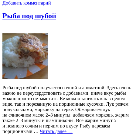
Добавить комментарий
Рыба под шубой
Рыба под шубой получается сочной и ароматной. Здесь очень
важно не переусердствовать с добавками, иначе вкус рыбы
можно просто не заметить. Ее можно запекать как в целом
виде, так и порезанную на порционные кусочки. Лук режем
полукольцами, морковку на терке. Обжариваем лук
на сливочном масле 2–3 минуты, добавляем морковь, жарим
также 2–3 минуты и шампиньоны. Все жарим минут 5
и немного солим и перчим по вкусу. Рыбу нарезаем
порционными …
Читать далее
→