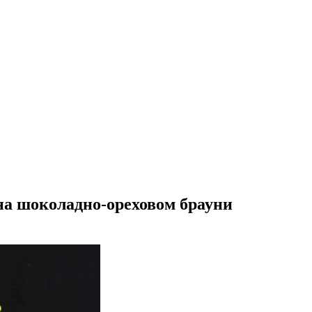
на шоколадно-ореховом брауни