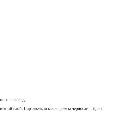
ного шоколада.
нижний слой. Параллельно мелко режем чернослив. Далее