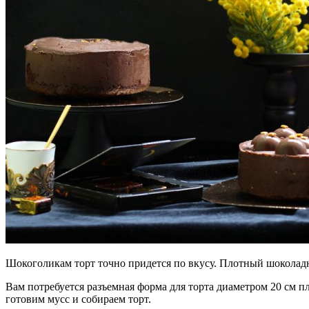
Шокоголикам торт точно придется по вкусу. Плотный шоколадн
Вам потребуется разъемная форма для торта диаметром 20 см 
готовим мусс и собираем торт.