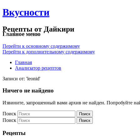
Вкусности
Рецепты от Дайкири
Главное меню
Перейти к основному содержимому
Перейти к дополнительному содержимому
Главная
Анализатор рецептов
Записи от: 'leonid'
Ничего не найдено
Извините, запрошенный вами архив не найден. Попробуйте на
Поиск
Поиск
Рецепты