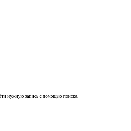
йти нужную запись с помощью поиска.