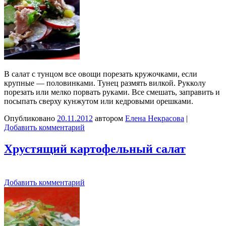
В салат с тунцом все овощи порезать кружочками, если
крупные — половинками. Тунец размять вилкой. Рукколу
порезать или мелко порвать руками. Все смешать, заправить и
посыпать сверху кунжутом или кедровыми орешками.
Опубликовано
20.11.2012
автором
Елена Некрасова
|
Добавить комментарий
Хрустящий картофельный салат
Добавить комментарий