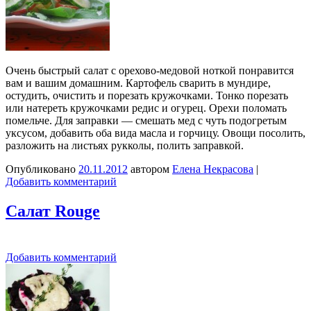
Очень быстрый салат с орехово-медовой ноткой понравится
вам и вашим домашним. Картофель сварить в мундире,
остудить, очистить и порезать кружочками. Тонко порезать
или натереть кружочками редис и огурец. Орехи поломать
помельче. Для заправки — смешать мед с чуть подогретым
уксусом, добавить оба вида масла и горчицу. Овощи посолить,
разложить на листьях рукколы, полить заправкой.
Опубликовано
20.11.2012
автором
Елена Некрасова
|
Добавить комментарий
Салат Rouge
Добавить комментарий