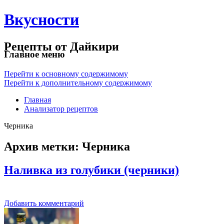
Вкусности
Рецепты от Дайкири
Главное меню
Перейти к основному содержимому
Перейти к дополнительному содержимому
Главная
Анализатор рецептов
Черника
Архив метки:
Черника
Наливка из голубики (черники)
Добавить комментарий