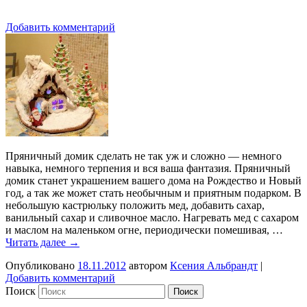
Добавить комментарий
Пряничный домик сделать не так уж и сложно — немного
навыка, немного терпения и вся ваша фантазия. Пряничный
домик станет украшением вашего дома на Рождество и Новый
год, а так же может стать необычным и приятным подарком. В
небольшую кастрюльку положить мед, добавить сахар,
ванильный сахар и сливочное масло. Нагревать мед с сахаром
и маслом на маленьком огне, периодически помешивая, …
Читать далее
→
Опубликовано
18.11.2012
автором
Ксения Альбрандт
|
Добавить комментарий
Поиск