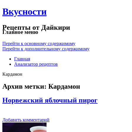
Вкусности
Рецепты от Дайкири
Главное меню
Перейти к основному содержимому
Перейти к дополнительному содержимому
Главная
Анализатор рецептов
Кардамон
Архив метки:
Кардамон
Норвежский яблочный пирог
Добавить комментарий