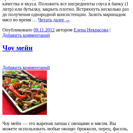
качества и вкуса. Положить все ингредиенты соуса в банку (1
литр) или бутылку, закрыть плотно. Встряхнуть несколько раз
до получения однородной консистенции. Залить маринадом
мясо во время …
Читать далее
→
Опубликовано
09.11.2012
автором
Елена Некрасова
|
Добавить комментарий
Чоу мейн
Добавить комментарий
Чоу мейн — это жареная лапша с овощами и мясом. Вы
можете использовать любые овощи: брокколи, перец, фасоль,