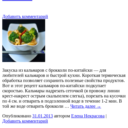
Добавить комментарий
Закуска из кальмаров с брокколи по-китайски — для
любителей кальмаров и быстрой кухни. Короткая термическая
обработка позволяет сохранить полезные свойства продуктов.
Вот и этот рецепт кальмаров по-китайски подкупает
скоростью. Кальмары надрезать сеточкой (я провожу линии
крест-накрест острым скальпелем слегка), порезать на кусочки
по 4 см. и отварить в подсоленной воде в течение 1-2 мин. В
той же воде отварить брокколи …
Читать далее
→
Опубликовано
31.01.2013
автором
Елена Некрасова
|
Добавить комментарий