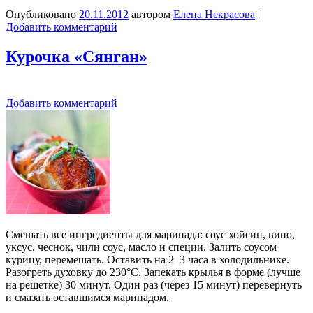
Опубликовано
20.11.2012
автором
Елена Некрасова
|
Добавить комментарий
Курочка «Сянган»
Добавить комментарий
Смешать все ингредиенты для маринада: соус хойсин, вино,
уксус, чеснок, чили соус, масло и специи. Залить соусом
курицу, перемешать. Оставить на 2–3 часа в холодильнике.
Разогреть духовку до 230°C. Запекать крылья в форме (лучше
на решетке) 30 минут. Один раз (через 15 минут) перевернуть
и смазать оставшимся маринадом.