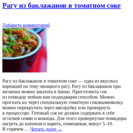
Рагу из баклажанов в томатном соке
Добавить комментарий
Рагу из баклажанов в томатном соке — одна из вкусных
вариаций на тему овощного рагу. Рагу из баклажанов при
желании можно закатать в банки. Приготовить сок
из помидор любым вам подходящим способом. Можно
прогнать их через специальную томатную соковыжималку,
можно перекрутить через мясорубку или провернуть
в процессоре. Готовый сок не должен содержать в себе
остатков семян и кожицы. Для этого провернутые помидоры
нагреть до кипения и варить, помешивая, минут 5–10.
В горячем …
Читать далее
→