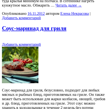
туда крылья минимум на полчаса. В сотейнике нагреть
кунжутное масло. Обжарить …
Читать далее
→
Опубликовано
16.11.2012
автором
Елена Некрасова
|
Добавить комментарий
Соус-маринад для гриля
Добавить комментарий
Соус-маринад для гриля, безусловно, подходит для любых
мясных и рыбных блюд, приготовляемых на гриле. Он также
может быть использован для жарки колбасок, овощей, грибов
и др. блюд, приготовленных на гриле. Этот соус можно
хранить в холодильнике в течение 2 недель без потери