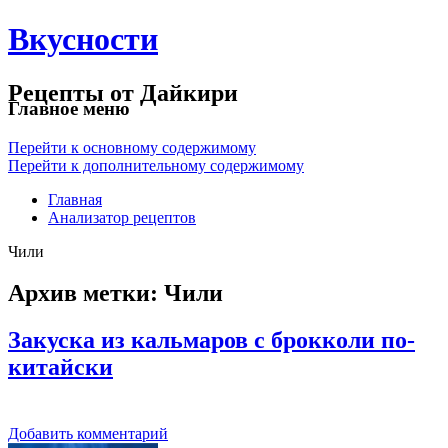
Вкусности
Рецепты от Дайкири
Главное меню
Перейти к основному содержимому
Перейти к дополнительному содержимому
Главная
Анализатор рецептов
Чили
Архив метки:
Чили
Закуска из кальмаров с брокколи по-
китайски
Добавить комментарий