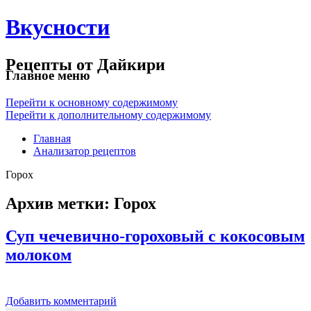
Вкусности
Рецепты от Дайкири
Главное меню
Перейти к основному содержимому
Перейти к дополнительному содержимому
Главная
Анализатор рецептов
Горох
Архив метки:
Горох
Суп чечевично-гороховый с кокосовым
молоком
Добавить комментарий