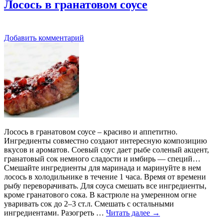
Лосось в гранатовом соусе
Добавить комментарий
Лосось в гранатовом соусе – красиво и аппетитно.
Ингредиенты совместно создают интересную композицию
вкусов и ароматов. Соевый соус дает рыбе соленый акцент,
гранатовый сок немного сладости и имбирь — специй…
Смешайте ингредиенты для маринада и маринуйте в нем
лосось в холодильнике в течение 1 часа. Время от времени
рыбу переворачивать. Для соуса смешать все ингредиенты,
кроме гранатового сока. В кастрюле на умеренном огне
уваривать сок до 2–3 ст.л. Смешать с остальными
ингредиентами. Разогреть …
Читать далее
→