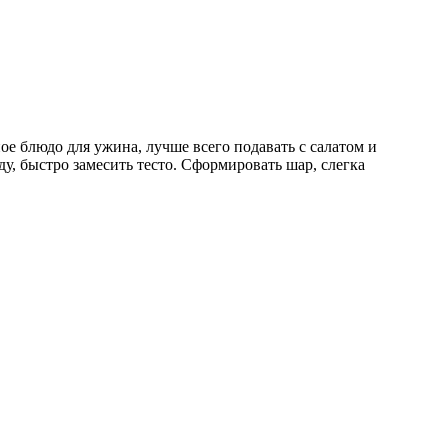
е блюдо для ужина, лучше всего подавать с салатом и
ду, быстро замесить тесто. Сформировать шар, слегка