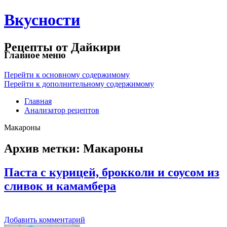
Вкусности
Рецепты от Дайкири
Главное меню
Перейти к основному содержимому
Перейти к дополнительному содержимому
Главная
Анализатор рецептов
Макароны
Архив метки:
Макароны
Паста с курицей, брокколи и соусом из
сливок и камамбера
Добавить комментарий