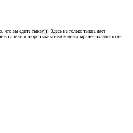
что вы едите тыкву))). Здесь не только тыква дает
оне, сливки и пюре тыквы необходимо заранее охладить (не