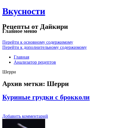
Вкусности
Рецепты от Дайкири
Главное меню
Перейти к основному содержимому
Перейти к дополнительному содержимому
Главная
Анализатор рецептов
Шерри
Архив метки:
Шерри
Куриные грудки с брокколи
Добавить комментарий