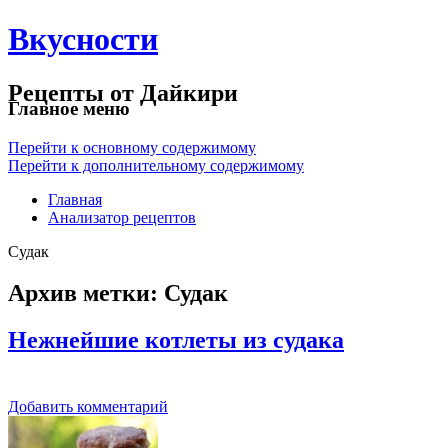
Вкусности
Рецепты от Дайкири
Главное меню
Перейти к основному содержимому
Перейти к дополнительному содержимому
Главная
Анализатор рецептов
Судак
Архив метки:
Судак
Нежнейшие котлеты из судака
Добавить комментарий