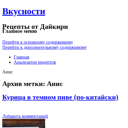
Вкусности
Рецепты от Дайкири
Главное меню
Перейти к основному содержимому
Перейти к дополнительному содержимому
Главная
Анализатор рецептов
Анис
Архив метки:
Анис
Курица в темном пиве (по-китайски)
Добавить комментарий