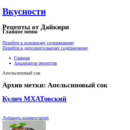
Вкусности
Рецепты от Дайкири
Главное меню
Перейти к основному содержимому
Перейти к дополнительному содержимому
Главная
Анализатор рецептов
Апельсиновый сок
Архив метки:
Апельсиновый сок
Кулич МХАТовский
Добавить комментарий