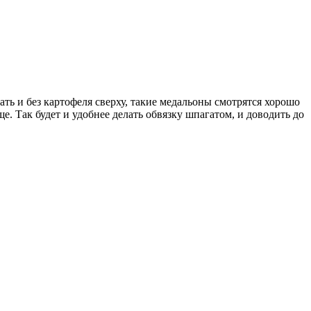
ать и без картофеля сверху, такие медальоны смотрятся хорошо
ще. Так будет и удобнее делать обвязку шпагатом, и доводить до