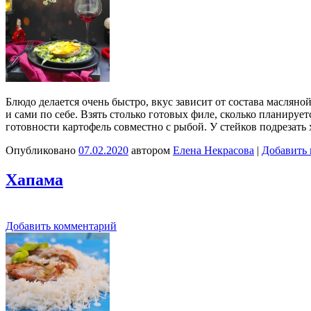
Блюдо делается очень быстро, вкус зависит от состава масляно
и сами по себе. Взять столько готовых филе, сколько планирует
готовности картофель совместно с рыбой. У стейков подрезать
Опубликовано
07.02.2020
автором
Елена Некрасова
|
Добавить
Хапама
Добавить комментарий