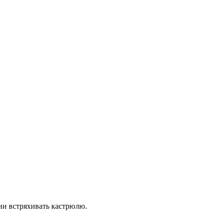
ни встряхивать кастрюлю.