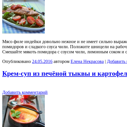
Мясо филе индейки довольно нежное и не имеет сильно выраже
помидоров и сладкого соуса чили. Положите шницели на рабоч
Смешайте мякоть помидора с соусом чили, лимонным соком и
Опубликовано
24.05.2016
автором
Елена Некрасова
|
Добавить
Крем-суп из печёной тыквы и картофе
Добавить комментарий