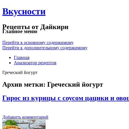
Вкусности
Рецепты от Дайкири
Главное меню
Перейти к основному содержимому
Перейти к дополнительному содержимому
Главная
Анализатор рецептов
Греческий йогурт
Архив метки:
Греческий йогурт
Гирос из курицы с соусом цацики и ов
Добавить комментарий