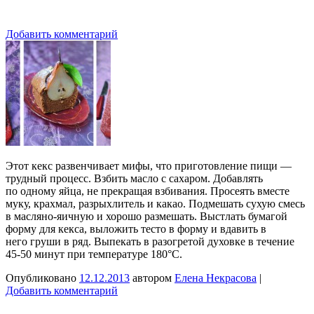
Добавить комментарий
Этот кекс развенчивает мифы, что приготовление пищи —
трудный процесс. Взбить масло с сахаром. Добавлять
по одному яйца, не прекращая взбивания. Просеять вместе
муку, крахмал, разрыхлитель и какао. Подмешать сухую смесь
в масляно-яичную и хорошо размешать. Выстлать бумагой
форму для кекса, выложить тесто в форму и вдавить в
него груши в ряд. Выпекать в разогретой духовке в течение
45-50 минут при температуре 180°C.
Опубликовано
12.12.2013
автором
Елена Некрасова
|
Добавить комментарий