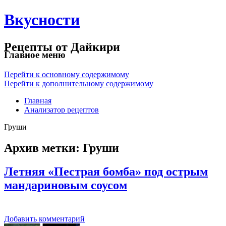
Вкусности
Рецепты от Дайкири
Главное меню
Перейти к основному содержимому
Перейти к дополнительному содержимому
Главная
Анализатор рецептов
Груши
Архив метки:
Груши
Летняя «Пестрая бомба» под острым
мандариновым соусом
Добавить комментарий