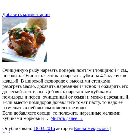
Добавить комментарий
Очищенную рыбу нарезать поперёк ломтями толщиной 4 см.,
посолить. Очистить чеснок и нарезать зубки на 4-5 кусочков
каждый. В широкой сковороде с высокими стенками
разогреть масло, добавить нарезанный чеснок и обжарить его
до легкой желтизны. Добавить нарезанные кубиками
помидоры и перец, очищенный от семян и мелко нарезанный.
Если вместо помидоров добавляете томат-пасту, то надо ее
размешать в небольшом количестве воды.
Если добавляете овощи, то положить нарзанные мелкими
кубиками морковь и …
Читать далее
→
Опубликовано
18.03.2016
автором
Елена Некрасова
|