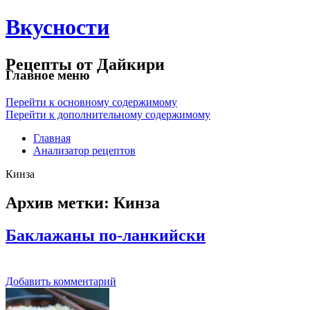
Вкусности
Рецепты от Дайкири
Главное меню
Перейти к основному содержимому
Перейти к дополнительному содержимому
Главная
Анализатор рецептов
Кинза
Архив метки:
Кинза
Баклажаны по-ланкийски
Добавить комментарий