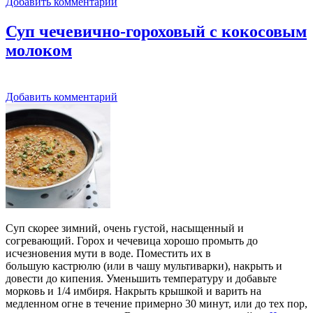
Добавить комментарий
Суп чечевично-гороховый с кокосовым
молоком
Добавить комментарий
Суп скорее зимний, очень густой, насыщенный и
согревающий. Горох и чечевица хорошо промыть до
исчезновения мути в воде. Поместить их в
большую кастрюлю (или в чашу мультиварки), накрыть и
довести до кипения. Уменьшить температуру и добавьте
морковь и 1/4 имбиря. Накрыть крышкой и варить на
медленном огне в течение примерно 30 минут, или до тех пор,