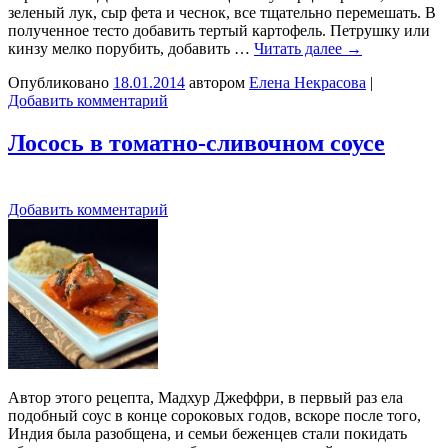
зеленый лук, сыр фета и чеснок, все тщательно перемешать. В
полученное тесто добавить тертый картофель. Петрушку или
кинзу мелко порубить, добавить …
Читать далее
→
Опубликовано
18.01.2014
автором
Елена Некрасова
|
Добавить комментарий
Лосось в томатно-сливочном соусе
Добавить комментарий
Автор этого рецепта, Мадхур Джеффри, в первый раз ела
подобный соус в конце сороковых годов, вскоре после того,
Индия была разобщена, и семьи беженцев стали покидать